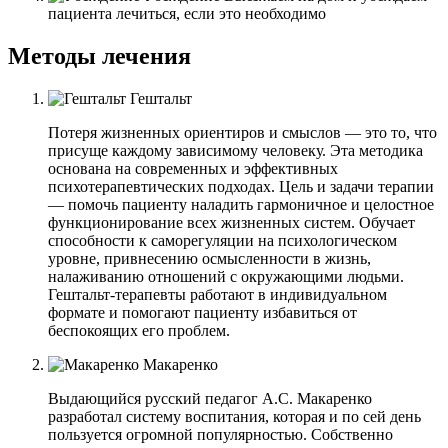
пациента лечиться, если это необходимо
Методы лечения
Гештальт
Потеря жизненных ориентиров и смыслов — это то, что
присуще каждому зависимому человеку. Эта методика
основана на современных и эффективных
психотерапевтических подходах. Цель и задачи терапии
— помочь пациенту наладить гармоничное и целостное
функционирование всех жизненных систем. Обучает
способности к саморегуляции на психологическом
уровне, привнесению осмысленности в жизнь,
налаживанию отношений с окружающими людьми.
Гештальт-терапевты работают в индивидуальном
формате и помогают пациенту избавиться от
беспокоящих его проблем.
Макаренко
Выдающийся русский педагог А.С. Макаренко
разработал систему воспитания, которая и по сей день
пользуется огромной популярностью. Собственно