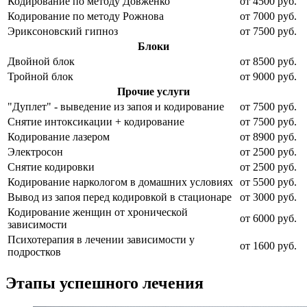
Кодирование по методу Довженко
от 4500 руб.
Кодирование по методу Рожнова
от 7000 руб.
Эриксоновский гипноз
от 7500 руб.
Блоки
Двойной блок
от 8500 руб.
Тройной блок
от 9000 руб.
Прочие услуги
"Дуплет" - выведение из запоя и кодирование
от 7500 руб.
Снятие интоксикации + кодирование
от 7500 руб.
Кодирование лазером
от 8900 руб.
Электросон
от 2500 руб.
Снятие кодировки
от 2500 руб.
Кодирование наркологом в домашних условиях
от 5500 руб.
Вывод из запоя перед кодировкой в стационаре
от 3000 руб.
Кодирование женщин от хронической
от 6000 руб.
зависимости
Психотерапия в лечении зависимости у
от 1600 руб.
подростков
Этапы успешного лечения