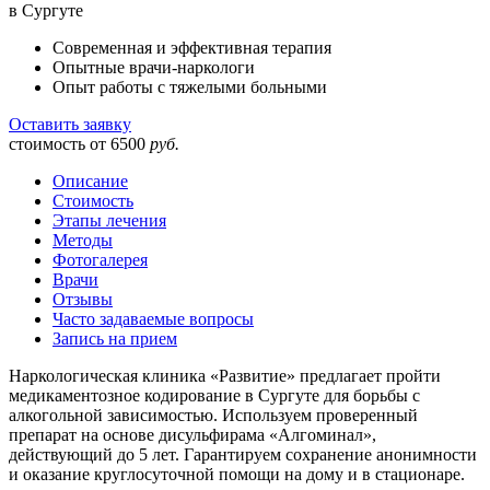
в Сургуте
Современная и эффективная терапия
Опытные врачи-наркологи
Опыт работы с тяжелыми больными
Оставить заявку
стоимость от
6500
руб.
Описание
Стоимость
Этапы лечения
Методы
Фотогалерея
Врачи
Отзывы
Часто задаваемые вопросы
Запись на прием
Наркологическая клиника «Развитие» предлагает пройти
медикаментозное кодирование в Сургуте для борьбы с
алкогольной зависимостью. Используем проверенный
препарат на основе дисульфирама «Алгоминал»,
действующий до 5 лет. Гарантируем сохранение анонимности
и оказание круглосуточной помощи на дому и в стационаре.