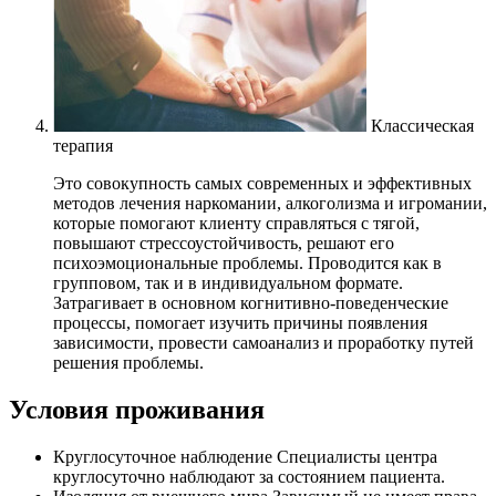
Классическая
терапия
Это совокупность самых современных и эффективных
методов лечения наркомании, алкоголизма и игромании,
которые помогают клиенту справляться с тягой,
повышают стрессоустойчивость, решают его
психоэмоциональные проблемы. Проводится как в
групповом, так и в индивидуальном формате.
Затрагивает в основном когнитивно-поведенческие
процессы, помогает изучить причины появления
зависимости, провести самоанализ и проработку путей
решения проблемы.
Условия проживания
Круглосуточное наблюдение
Специалисты центра
круглосуточно наблюдают за состоянием пациента.