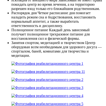
Изоляция от внешнего мира
Зависимый не имеет права
покидать центр во время лечения, а на территорию
разрешен вход только его ближайшим родственникам.
Распорядок дня
Четкое расписание дня помогает
наладить режим сна и бодрствования, восстановить
нормальный аппетит, а также выработать
ответственность и дисциплину.
Полноценное питание
Каждый день зависимый
получает полноценное трехразовое питание для
восстановления сил и физической формы.
Занятия спортом, медитацией и творчеством
Центр
оборудован всем необходимым для здорового досуга —
спортзалом, баней, комнатами для творчества и
медитации.