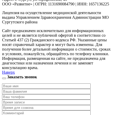
ООО «Развитие» | ОГРН: 1131690084790 | ИНН: 1657136225
Лицензия на осуществление медицинской деятельности
выдана Управлением Здравоохранения Администрации МО
Сургутского района
Сайт предназначен исключительно для информационных
целей и не является публичной офертой в соответствии со
Статьей 437 (2) Гражданского кодекса РФ. Указанные цены
носят справочный характер и могут быть изменены. Для
получения более детальной информации о стоимости, сроках
и условиях, пожалуйста, обращайтесь по телефону клиники.
Информация, размещенная на сайте, не предназначена для
диагностики или назначения лечения и не заменяет
консультацию врача.
Наверх
Заказать звонок