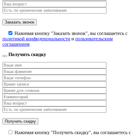
Нажимая кнопку "Заказать звонок", вы соглашаетесь с
политикой конфиденциальности
и
пользовательским
соглашением
Получить скидку
Нажимая кнопку "Получить скидку", вы соглашаетесь с