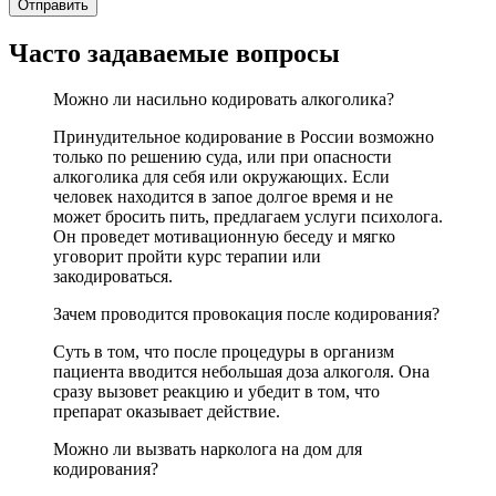
Часто задаваемые вопросы
Можно ли насильно кодировать алкоголика?
Принудительное кодирование в России возможно
только по решению суда, или при опасности
алкоголика для себя или окружающих. Если
человек находится в запое долгое время и не
может бросить пить, предлагаем услуги психолога.
Он проведет мотивационную беседу и мягко
уговорит пройти курс терапии или
закодироваться.
Зачем проводится провокация после кодирования?
Суть в том, что после процедуры в организм
пациента вводится небольшая доза алкоголя. Она
сразу вызовет реакцию и убедит в том, что
препарат оказывает действие.
Можно ли вызвать нарколога на дом для
кодирования?