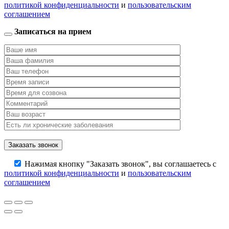
политикой конфиденциальности
и
пользовательским
соглашением
Записаться на прием
Нажимая кнопку "Заказать звонок", вы соглашаетесь с
политикой конфиденциальности
и
пользовательским
соглашением