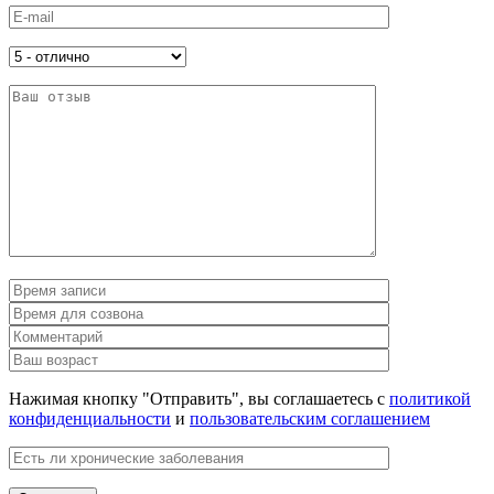
Нажимая кнопку "Отправить", вы соглашаетесь с
политикой
конфиденциальности
и
пользовательским соглашением