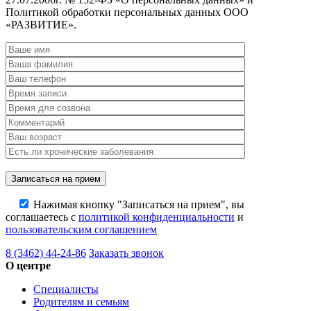
Политикой обработки персональных данных ООО
«РАЗВИТИЕ».
Нажимая кнопку "Записаться на прием", вы
соглашаетесь с
политикой конфиденциальности
и
пользовательским соглашением
8 (3462) 44-24-86
Заказать звонок
О центре
Специалисты
Родителям и семьям