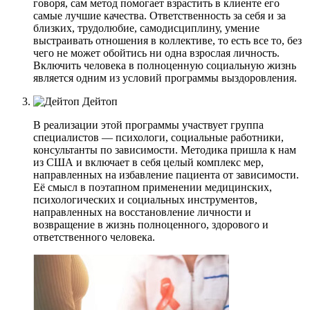
говоря, сам метод помогает взрастить в клиенте его
самые лучшие качества. Ответственность за себя и за
близких, трудолюбие, самодисциплину, умение
выстраивать отношения в коллективе, то есть все то, без
чего не может обойтись ни одна взрослая личность.
Включить человека в полноценную социальную жизнь
является одним из условий программы выздоровления.
Дейтоп
В реализации этой программы участвует группа
специалистов — психологи, социальные работники,
консультанты по зависимости. Методика пришла к нам
из США и включает в себя целый комплекс мер,
направленных на избавление пациента от зависимости.
Её смысл в поэтапном применении медицинских,
психологических и социальных инструментов,
направленных на восстановление личности и
возвращение в жизнь полноценного, здорового и
ответственного человека.