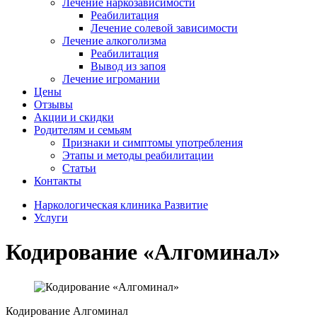
Лечение наркозависимости
Реабилитация
Лечение солевой зависимости
Лечение алкоголизма
Реабилитация
Вывод из запоя
Лечение игромании
Цены
Отзывы
Акции и скидки
Родителям и семьям
Признаки и симптомы употребления
Этапы и методы реабилитации
Статьи
Контакты
Наркологическая клиника Развитие
Услуги
Кодирование «Алгоминал»
Кодирование
Алгоминал