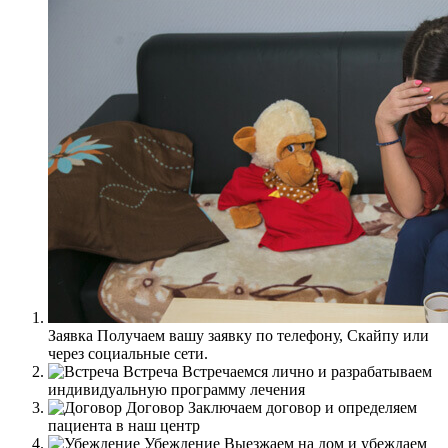
Заявка
Получаем вашу заявку по телефону, Скайпу или
через социальные сети.
Встреча
Встречаемся лично и разрабатываем
индивидуальную программу лечения
Договор
Заключаем договор и определяем
пациента в наш центр
Убеждение
Выезжаем на дом и убеждаем