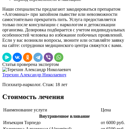
Наши специалисты предлагают закодироваться препаратом
«Алгоминал» при запойном пьянстве или невозможности
самостоятельно прекратить пить. Услуга предоставляется
только после консультации с наркологом и детоксикации
организма. Дозировка подбирается с учетом индивидуальных
особенностей человека во избежание побочных проявлений.
Если у вас возникли вопросы, звоните или оставляйте заявку
на сайте: сотрудники медицинского центра свяжутся с вами.
Статья проверена экспертом
Терехин Александр Николаевич
Психиатр-нарколог. Стаж: 18 лет
Стоимость лечения
Наименование услуги
Цена
Внутривенное вливание
Инъекция Торпедо
от 6000 руб.
Кодировка Алгоминал (Algominal)
от 6500 руб.