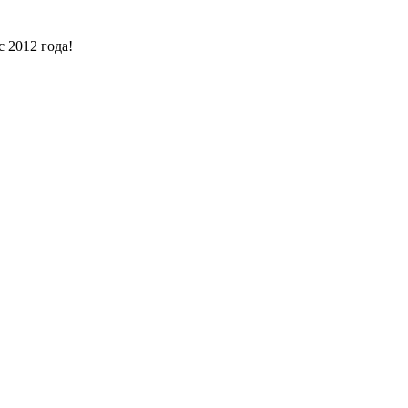
 2012 года!