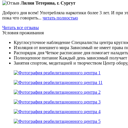
Лилия Тетерина, г. Сургут
Доброго дня всем! Употребляла наркотики более 3 лет. И при э
пока что говорить...
читать полностью
Читать все отзывы
Условия проживания
Круглосуточное наблюдение
Специалисты центра круглос
Изоляция от внешнего мира
Зависимый не имеет права по
Распорядок дня
Четкое расписание дня помогает наладить
Полноценное питание
Каждый день зависимый получает 
Занятия спортом, медитацией и творчеством
Центр оборуд