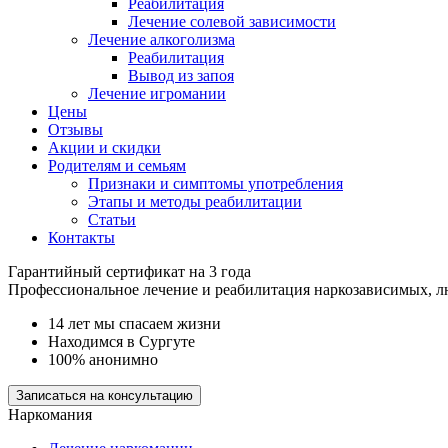
Реабилитация
Лечение солевой зависимости
Лечение алкоголизма
Реабилитация
Вывод из запоя
Лечение игромании
Цены
Отзывы
Акции и скидки
Родителям и семьям
Признаки и симптомы употребления
Этапы и методы реабилитации
Статьи
Контакты
Гарантийный сертификат на 3 года
Профессиональное лечение и реабилитация наркозависимых, 
14 лет мы спасаем жизни
Находимся в Сургуте
100% анонимно
Записаться на консультацию
Наркомания