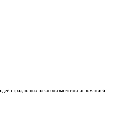
людей страдающих алкоголизмом или игроманией