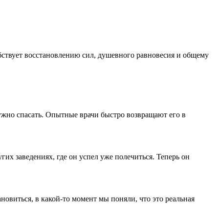
ствует восстановлению сил, душевного равновесия и общему
нужно спасать. Опытные врачи быстро возвращают его в
гих заведениях, где он успел уже полечиться. Теперь он
новиться, в какой-то момент мы поняли, что это реальная