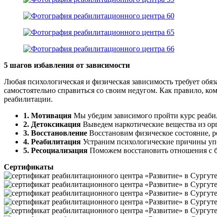
5 шагов избавления от зависимости
Любая психологическая и физическая зависимость требует об
самостоятельно справиться со своим недугом. Как правило, к
реабилитации.
1. Мотивация
Мы убедим зависимого пройти курс реаб
2. Детоксикация
Выведем наркотические вещества из о
3. Восстановление
Восстановим физическое состояние, 
4. Реабилитация
Устраним психологические причины у
5. Ресоциализация
Поможем восстановить отношения с
Сертификаты