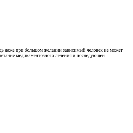
едь даже при большом желании зависимый человек не может
сочетание медикаментозного лечения и последующей