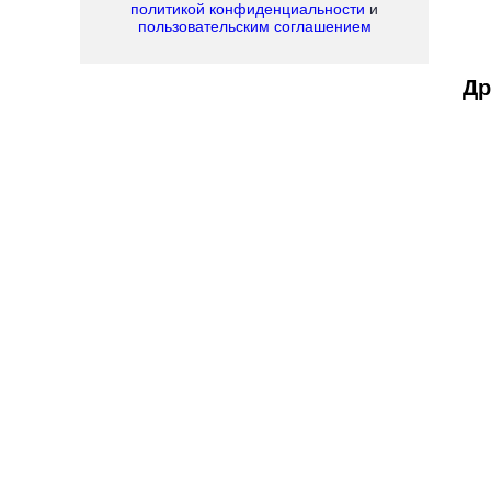
политикой конфиденциальности
и
пользовательским соглашением
Др